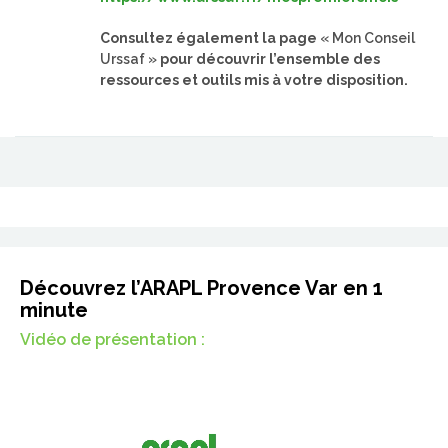
Consultez également la page
« Mon Conseil
Urssaf »
pour découvrir l’ensemble des
ressources et outils mis à votre disposition.
Découvrez l’ARAPL Provence Var en 1
minute
Vidéo de présentation :