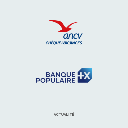
ACTUALITÉ