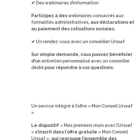
✔ Des webinaires d’information
Participez à des
webinaires consacrés aux
formalités administratives
, aux déclarations et
au paiement des cotisations sociales.
✔ Un rendez-vous avec un conseiller Urssaf
Sur simple demande, vous pouvez bénéficier
d’un
entretien personnalisé avec un conseiller
dédié
pour répondre à vos questions.
Un service intégré à l’offre « Mon Conseil Urssaf
»
Le dispositif
« Mes premiers mois avec l’Urssaf
»
s’inscrit dans l’offre gratuite
« Mon Conseil
Urssaf »
, qui regroupe l’ensemble des