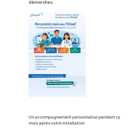
démarches.
Un accompagnement personnalisé pendant 15
mois après votre installation