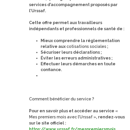
services d’accompagnement proposés par
l’Urssaf.
Cette offre permet aux travailleurs
indépendants et professionnels de santé de :
Mieux comprendre la réglementation
relative aux
cotisations sociales
;
Sécuriser leurs déclarations ;
Éviter les erreurs administratives ;
Effectuer leurs démarches en toute
confiance.
Comment bénéficier du service ?
Pour en savoir plus et accéder au service
«
Mes premiers mois avec l’Urssaf »
, rendez-vous
sur le site officiel :
https://www.urssaf.fr/mespremiersmois