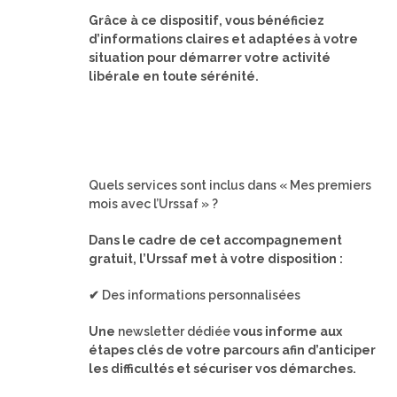
Grâce à ce dispositif, vous bénéficiez
d’informations claires et adaptées à votre
situation pour démarrer votre activité
libérale en toute sérénité.
Quels services sont inclus dans « Mes premiers
mois avec l’Urssaf » ?
Dans le cadre de cet accompagnement
gratuit, l’Urssaf met à votre disposition :
✔ Des informations personnalisées
Une
newsletter dédiée
vous informe aux
étapes clés de votre parcours afin d’anticiper
les difficultés et sécuriser vos démarches.