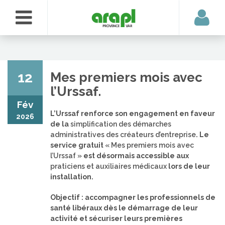
12
Mes premiers mois avec
l’Urssaf.
Fév
L’Urssaf renforce son engagement en faveur
2026
de la
simplification des démarches
administratives des créateurs d’entreprise
. Le
service gratuit
« Mes premiers mois avec
l’Urssaf »
est désormais accessible aux
praticiens et auxiliaires médicaux
lors de leur
installation.
Objectif : accompagner les professionnels de
santé libéraux dès le démarrage de leur
activité et sécuriser leurs premières