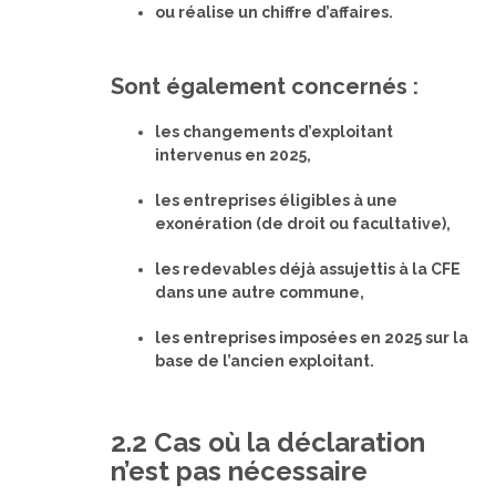
ou réalise un chiffre d’affaires.
Sont également concernés :
les changements d’exploitant
intervenus en 2025,
les entreprises éligibles à une
exonération (de droit ou facultative),
les redevables déjà assujettis à la CFE
dans une autre commune,
les entreprises imposées en 2025 sur la
base de l’ancien exploitant.
2.2 Cas où la déclaration
n’est pas nécessaire