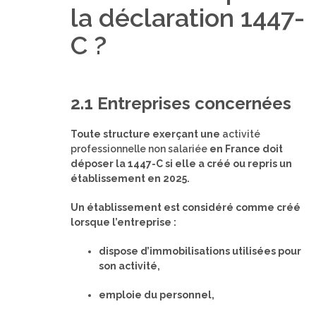
la déclaration 1447-
C ?
2.1 Entreprises concernées
Toute structure exerçant une
activité
professionnelle non salariée
en France doit
déposer la 1447-C si elle a créé ou repris un
établissement en 2025.
Un établissement est considéré comme créé
lorsque l’entreprise :
dispose d’immobilisations utilisées pour
son activité,
emploie du personnel,