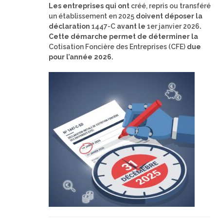
Les entreprises qui ont
créé, repris ou transféré
un établissement en 2025
doivent déposer la
déclaration
1447-C
avant le
1er janvier 2026
.
Cette démarche permet de déterminer la
Cotisation Foncière des Entreprises (CFE)
due
pour l’année 2026.