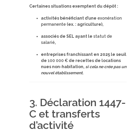
Certaines situations exemptent du dépôt :
activités bénéficiant d’une
exonération
permanente
(ex. : agriculture),
associés de SEL ayant le
statut de
salarié
,
entreprises franchissant en 2025 le seuil
de
100 000 €
de recettes de locations
nues non-habitation,
si cela ne crée pas un
nouvel établissement
.
3. Déclaration 1447-
C et transferts
d’activité