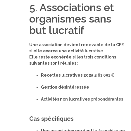
5. Associations et
organismes sans
but lucratif
Une association devient redevable de la CFE
si elle exerce une activité
lucrative
.
Elle reste exonérée si les trois conditions
suivantes sont réunies :
Recettes lucratives 2025 ≤
81 051 €
Gestion désintéressée
Activités non lucratives
prépondérantes
Cas spécifiques
Une association perdant la franchise en