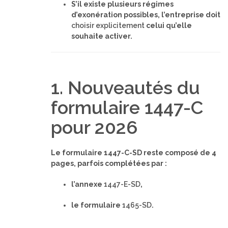
S’il existe plusieurs régimes
d’exonération possibles, l’entreprise doit
choisir explicitement
celui qu’elle
souhaite activer.
1. Nouveautés du
formulaire 1447-C
pour 2026
Le formulaire 1447-C-SD reste composé de 4
pages, parfois complétées par :
l’annexe
1447-E-SD
,
le formulaire
1465-SD
.