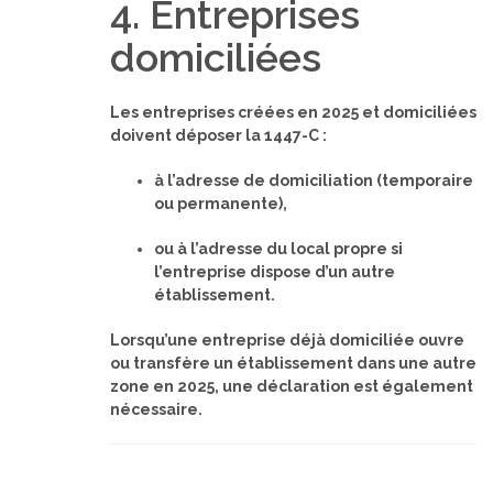
4. Entreprises
domiciliées
Les entreprises créées en 2025 et domiciliées
doivent déposer la 1447-C :
à l’adresse de domiciliation (temporaire
ou permanente),
ou à l’adresse du local propre si
l’entreprise dispose d’un autre
établissement.
Lorsqu’une entreprise déjà domiciliée ouvre
ou transfère un établissement dans une autre
zone en 2025, une déclaration est également
nécessaire.