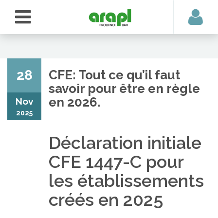
28
CFE: Tout ce qu’il faut
savoir pour être en règle
en 2026.
Nov
2025
Déclaration initiale
CFE 1447-C pour
les établissements
créés en 2025