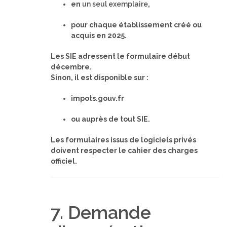
en
un seul exemplaire
,
pour chaque établissement créé ou
acquis en 2025.
Les SIE adressent le formulaire début
décembre.
Sinon, il est disponible sur :
impots.gouv.fr
ou auprès de tout SIE.
Les formulaires issus de logiciels privés
doivent respecter le cahier des charges
officiel.
7. Demande