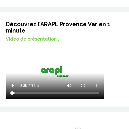
Découvrez l’ARAPL Provence Var en 1
minute
Vidéo de présentation :