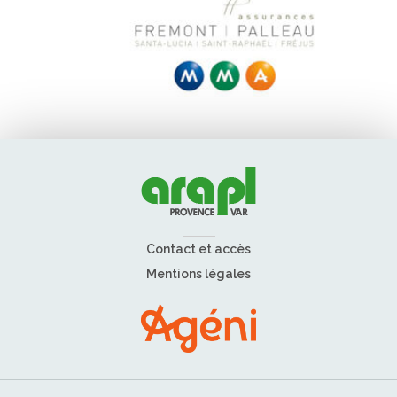
Contact et accès
Mentions légales