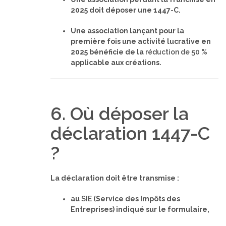
2025 doit déposer une 1447-C.
Une association lançant pour la
première fois une activité lucrative en
2025 bénéficie de la
réduction de 50 %
applicable aux créations.
6. Où déposer la
déclaration 1447-C
?
La déclaration doit être transmise :
au
SIE
(Service des Impôts des
Entreprises) indiqué sur le formulaire,