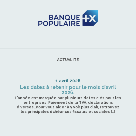
ACTUALITÉ
1 avril 2026
Les dates à retenir pour le mois d’avril
2026.
L’année est marquée par plusieurs dates clés pour les
entreprises. Paiement de la TVA, déclarations
diverses…Pour vous aider à y voir plus clair, retrouvez
les principales échéances fiscales et sociales […]