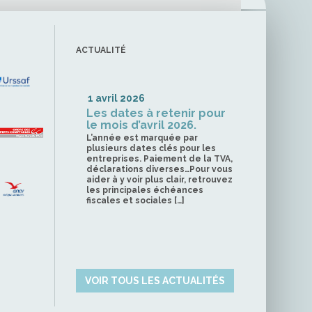
ACTUALITÉ
1 avril 2026
Les dates à retenir pour
le mois d’avril 2026.
L’année est marquée par
plusieurs dates clés pour les
entreprises. Paiement de la TVA,
déclarations diverses…Pour vous
aider à y voir plus clair, retrouvez
les principales échéances
fiscales et sociales […]
VOIR TOUS LES ACTUALITÉS