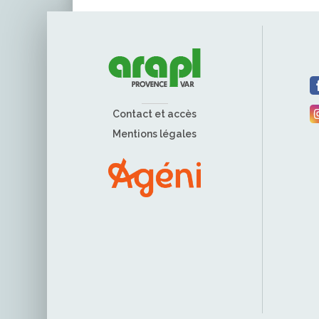
Contact et accès
Mentions légales