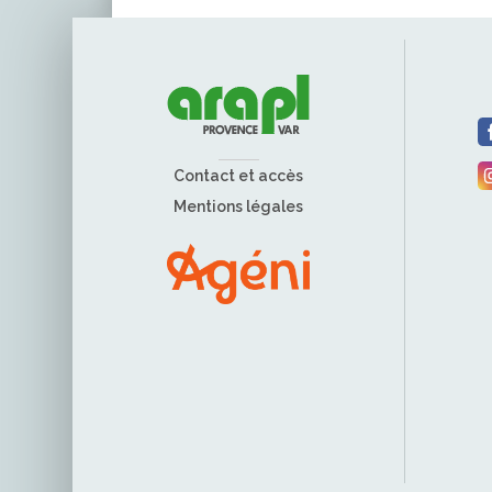
Contact et accès
Mentions légales