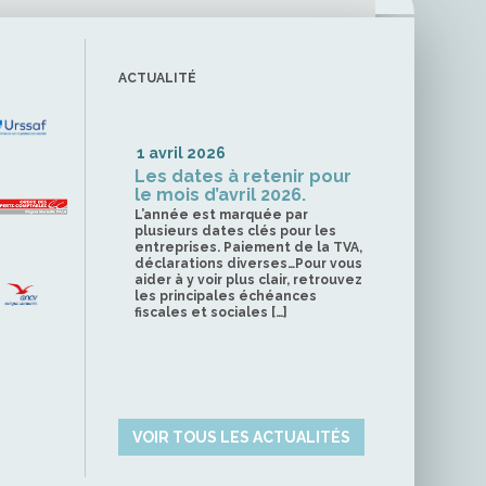
ACTUALITÉ
1 avril 2026
Les dates à retenir pour
le mois d’avril 2026.
L’année est marquée par
plusieurs dates clés pour les
entreprises. Paiement de la TVA,
déclarations diverses…Pour vous
aider à y voir plus clair, retrouvez
les principales échéances
fiscales et sociales […]
VOIR TOUS LES ACTUALITÉS