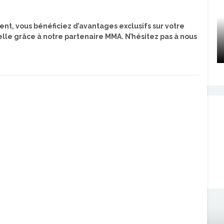
nt, vous bénéficiez d’avantages exclusifs sur votre
elle grâce à notre partenaire MMA. N’hésitez pas à nous