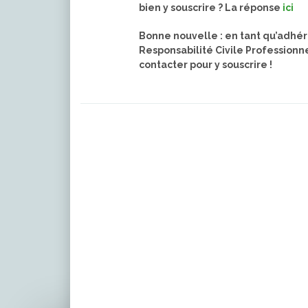
bien y souscrire ? La réponse
ici
Bonne nouvelle : en tant qu’adhére
Responsabilité Civile Professionn
contacter pour y souscrire !