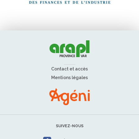
Contact et accès
Mentions légales
SUIVEZ-NOUS