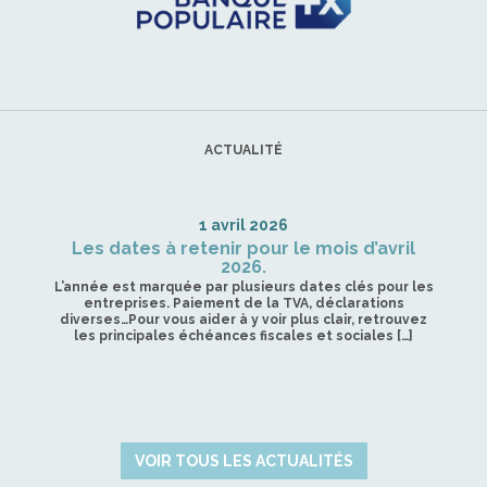
ACTUALITÉ
1 avril 2026
Les dates à retenir pour le mois d’avril
2026.
L’année est marquée par plusieurs dates clés pour les
entreprises. Paiement de la TVA, déclarations
diverses…Pour vous aider à y voir plus clair, retrouvez
les principales échéances fiscales et sociales […]
VOIR TOUS LES ACTUALITÉS