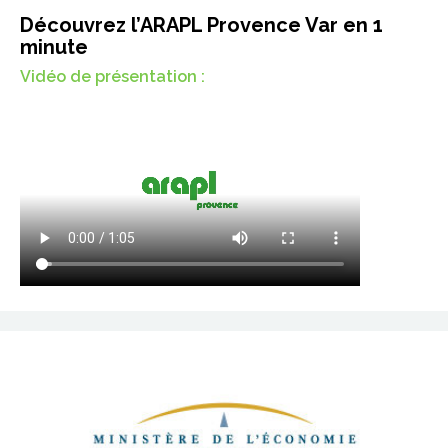
Découvrez l’ARAPL Provence Var en 1
minute
Vidéo de présentation :