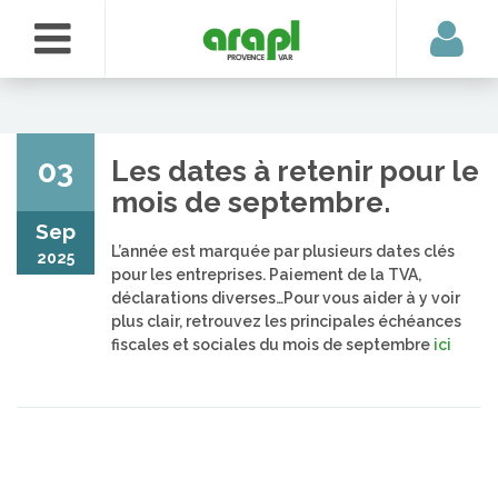
03
Les dates à retenir pour le
mois de septembre.
Sep
L’année est marquée par plusieurs dates clés
2025
pour les entreprises. Paiement de la TVA,
déclarations diverses…Pour vous aider à y voir
plus clair, retrouvez les principales échéances
fiscales et sociales du mois de septembre
ici