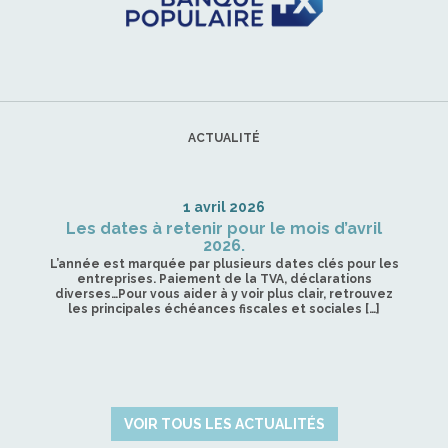
ACTUALITÉ
1 avril 2026
Les dates à retenir pour le mois d’avril
2026.
L’année est marquée par plusieurs dates clés pour les
entreprises. Paiement de la TVA, déclarations
diverses…Pour vous aider à y voir plus clair, retrouvez
les principales échéances fiscales et sociales […]
VOIR TOUS LES ACTUALITÉS