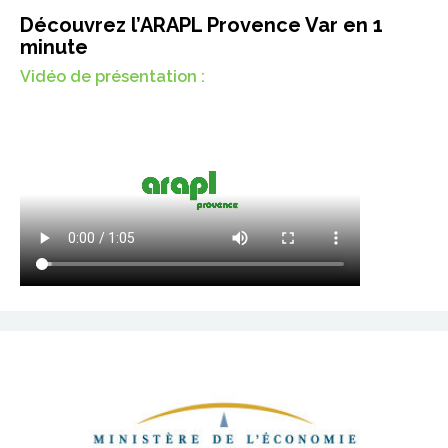
Découvrez l’ARAPL Provence Var en 1
minute
Vidéo de présentation :