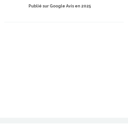
Publié sur Google Avis en 2025