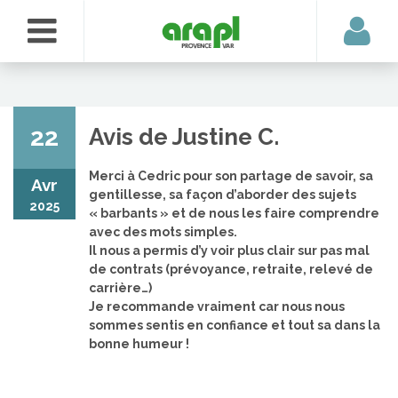
22
Avis de Justine C.
Merci à Cedric pour son partage de savoir, sa
Avr
gentillesse, sa façon d’aborder des sujets
2025
« barbants » et de nous les faire comprendre
avec des mots simples.
Il nous a permis d’y voir plus clair sur pas mal
de contrats (prévoyance, retraite, relevé de
carrière…)
Je recommande vraiment car nous nous
sommes sentis en confiance et tout sa dans la
bonne humeur !