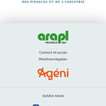
Contact et accès
Mentions légales
SUIVEZ-NOUS