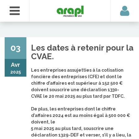
03
Les dates à retenir pour la
CVAE.
Avr
Les entreprises assujetties à la cotisation
2025
foncière des entreprises (CFE) et dont le
chiffre d’affaires est supérieur à 152 500 €
doivent souscrire une déclaration 1330-
CVAE le 20 mai 2025 au plus tard par TDFC.
De plus, les entreprises dont le chiffre
d’affaires 2024 est au moins égal à 500 000 €
doivent, le
5 mai 2025 au plus tard, souscrire une
déclaration 1329-DEF et verser, s’il y a lieu, la