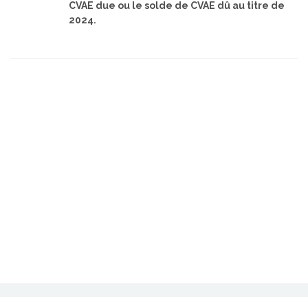
CVAE due ou le solde de CVAE dû au titre de
2024.