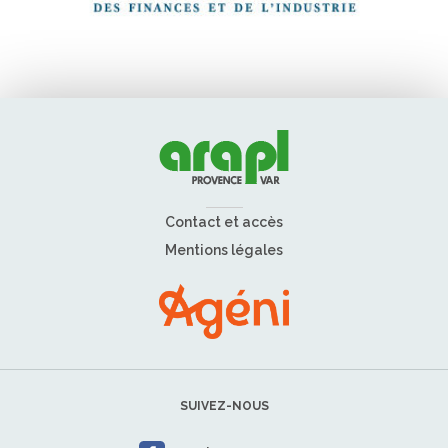
Contact et accès
Mentions légales
SUIVEZ-NOUS