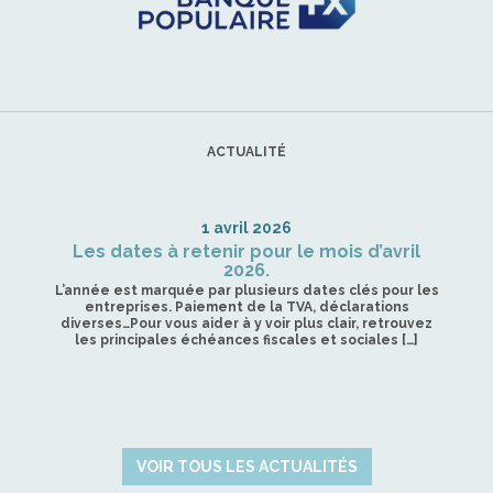
ACTUALITÉ
1 avril 2026
Les dates à retenir pour le mois d’avril
2026.
L’année est marquée par plusieurs dates clés pour les
entreprises. Paiement de la TVA, déclarations
diverses…Pour vous aider à y voir plus clair, retrouvez
les principales échéances fiscales et sociales […]
VOIR TOUS LES ACTUALITÉS