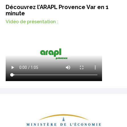
Découvrez l’ARAPL Provence Var en 1
minute
Vidéo de présentation :