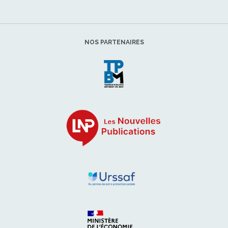
NOS PARTENAIRES