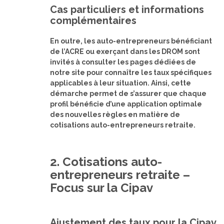
Cas particuliers et informations
complémentaires
En outre, les auto-entrepreneurs bénéficiant
de l’ACRE ou exerçant dans les DROM sont
invités à consulter les pages dédiées de
notre site pour connaître les taux spécifiques
applicables à leur situation. Ainsi, cette
démarche permet de s’assurer que chaque
profil bénéficie d’une application optimale
des nouvelles règles en matière de
cotisations auto-entrepreneurs retraite.
2. Cotisations auto-
entrepreneurs retraite –
Focus sur la Cipav
Ajustement des taux pour la Cipav