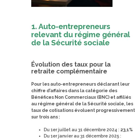
1. Auto-entrepreneurs
relevant du régime général
de la Sécurité sociale
Évolution des taux pour la
retraite complémentaire
Pour les auto-entrepreneurs déclarant leur
chiffre d’affaires dans la catégorie des
Bénéfices Non Commerciaux (BNC) et affiliés
au régime général de la Sécurité sociale, les
taux de cotisations évoluent progressivement
sur trois ans :
Du 1er juillet au 31 décembre 2024 :
23,1%
Du 1er janvier au 31 décembre 2025 :