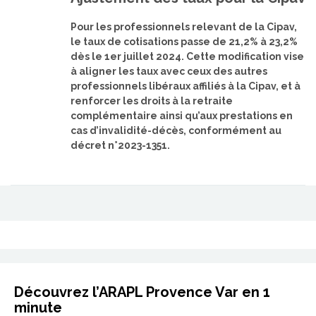
Pour les professionnels relevant de la Cipav,
le taux de cotisations passe de 21,2% à 23,2%
dès le 1er juillet 2024. Cette modification vise
à aligner les taux avec ceux des autres
professionnels libéraux affiliés à la Cipav, et à
renforcer les droits à la retraite
complémentaire ainsi qu’aux prestations en
cas d’invalidité-décès, conformément au
décret n°2023-1351.
Découvrez l’ARAPL Provence Var en 1
minute