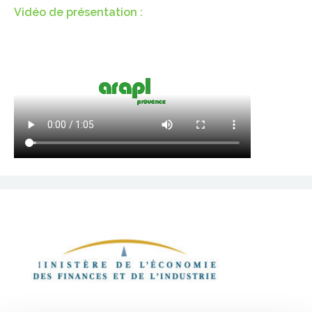
Vidéo de présentation :