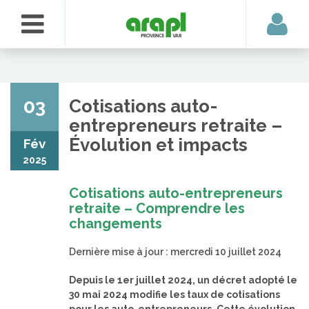
03
Cotisations auto-
entrepreneurs retraite –
Évolution et impacts
Fév
2025
Cotisations auto-entrepreneurs
retraite – Comprendre les
changements
Dernière mise à jour : mercredi 10 juillet 2024
Depuis le 1er juillet 2024, un décret adopté le
30 mai 2024 modifie les taux de cotisations