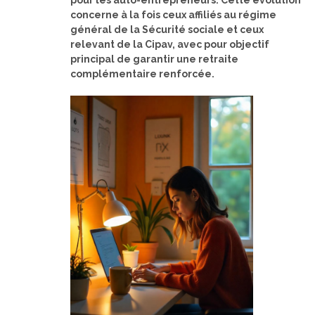
pour les auto-entrepreneurs. Cette évolution
concerne à la fois ceux affiliés au régime
général de la Sécurité sociale et ceux
relevant de la Cipav, avec pour objectif
principal de garantir une retraite
complémentaire renforcée.