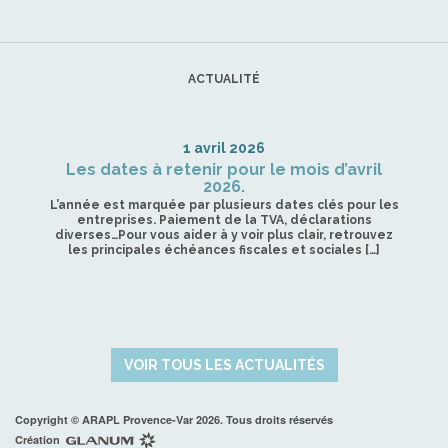
ACTUALITÉ
1 avril 2026
Les dates à retenir pour le mois d’avril
2026.
L’année est marquée par plusieurs dates clés pour les
entreprises. Paiement de la TVA, déclarations
diverses…Pour vous aider à y voir plus clair, retrouvez
les principales échéances fiscales et sociales […]
VOIR TOUS LES ACTUALITÉS
Copyright © ARAPL Provence-Var 2026. Tous droits réservés
Création