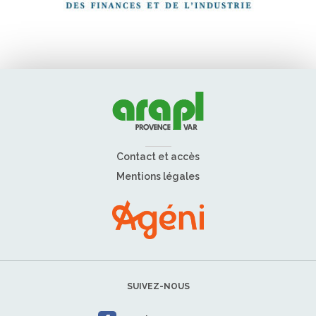
Contact et accès
Mentions légales
SUIVEZ-NOUS