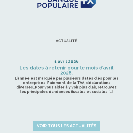
ACTUALITÉ
1 avril 2026
Les dates à retenir pour le mois d’avril
2026.
L’année est marquée par plusieurs dates clés pour les
entreprises. Paiement de la TVA, déclarations
diverses…Pour vous aider à y voir plus clair, retrouvez
les principales échéances fiscales et sociales […]
VOIR TOUS LES ACTUALITÉS