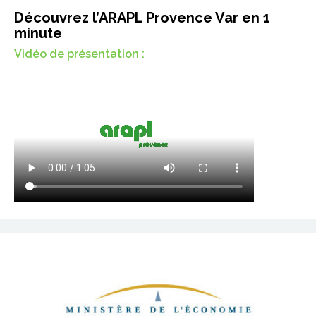
Découvrez l’ARAPL Provence Var en 1
minute
Vidéo de présentation :