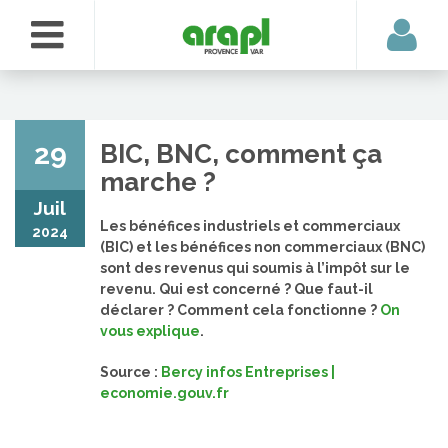
29
BIC, BNC, comment ça
marche ?
Juil
Les bénéfices industriels et commerciaux
2024
(BIC) et les bénéfices non commerciaux (BNC)
sont des revenus qui soumis à l’impôt sur le
revenu. Qui est concerné ? Que faut-il
déclarer ? Comment cela fonctionne ?
On
vous explique
.
Source :
Bercy infos Entreprises |
economie.gouv.fr