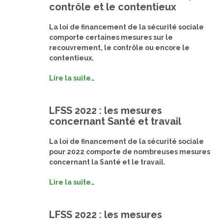
contrôle et le contentieux
La loi de financement de la sécurité sociale
comporte certaines mesures sur le
recouvrement, le contrôle ou encore le
contentieux.
Lire la suite…
LFSS 2022 : les mesures
concernant Santé et travail
La loi de financement de la sécurité sociale
pour 2022 comporte de nombreuses mesures
concernant la Santé et le travail.
Lire la suite…
LFSS 2022 : les mesures