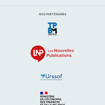
NOS PARTENAIRES