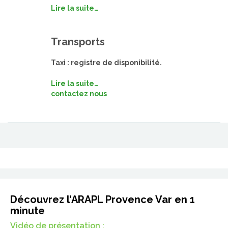
Lire la suite…
Transports
Taxi : registre de disponibilité.
Lire la suite…
contactez nous
Découvrez l’ARAPL Provence Var en 1
minute
Vidéo de présentation :