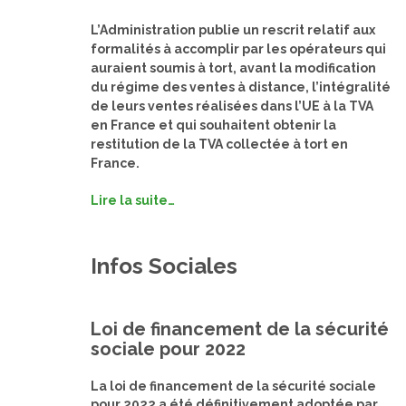
L’Administration publie un rescrit relatif aux
formalités à accomplir par les opérateurs qui
auraient soumis à tort, avant la modification
du régime des ventes à distance, l’intégralité
de leurs ventes réalisées dans l’UE à la TVA
en France et qui souhaitent obtenir la
restitution de la TVA collectée à tort en
France.
Lire la suite…
Infos Sociales
Loi de financement de la sécurité
sociale pour 2022
La loi de financement de la sécurité sociale
pour 2022 a été définitivement adoptée par