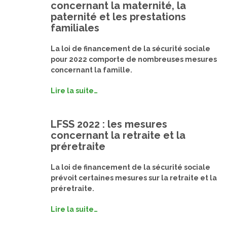
concernant la maternité, la
paternité et les prestations
familiales
La loi de financement de la sécurité sociale
pour 2022 comporte de nombreuses mesures
concernant la famille.
Lire la suite…
LFSS 2022 : les mesures
concernant la retraite et la
préretraite
La loi de financement de la sécurité sociale
prévoit certaines mesures sur la retraite et la
préretraite.
Lire la suite…