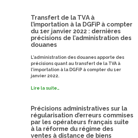
Transfert de la TVA à
l’importation à la DGFiP à compter
du 1er janvier 2022 : dernières
précisions de l’administration des
douanes
L’administration des douanes apporte des
précisions quant au transfert de la TVA à
l’importation à la DGFiP à compter du 1er
janvier 2022.
Lire la suite…
Précisions administratives sur la
régularisation d’erreurs commises
par les opérateurs français suite
à la réforme du régime des
ventes à distance de biens