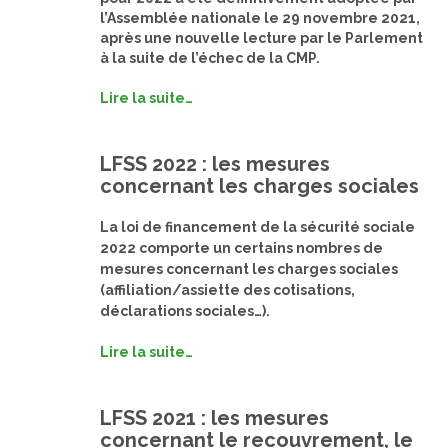
l’Assemblée nationale le 29 novembre 2021,
après une nouvelle lecture par le Parlement
à la suite de l’échec de la CMP.
Lire la suite…
LFSS 2022 : les mesures
concernant les charges sociales
La loi de financement de la sécurité sociale
2022 comporte un certains nombres de
mesures concernant les charges sociales
(affiliation/assiette des cotisations,
déclarations sociales…).
Lire la suite…
LFSS 2021 : les mesures
concernant le recouvrement, le