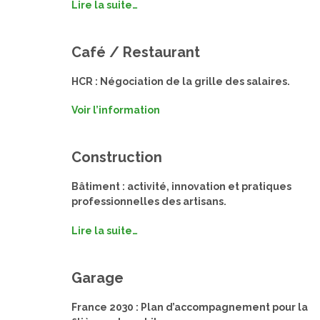
Lire la suite…
Café / Restaurant
HCR : Négociation de la grille des salaires.
Voir l’information
Construction
Bâtiment : activité, innovation et pratiques
professionnelles des artisans.
Lire la suite…
Garage
France 2030 : Plan d’accompagnement pour la