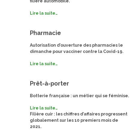
filière automobile.
Lire la suite…
Pharmacie
Autorisation d’ouverture des pharmacies le
dimanche pour vacciner contre la Covid-19.
Lire la suite…
Prêt-à-porter
Botterie française : un métier qui se féminise.
Lire la suite…
Filière cuir : les chiffres d’affaires progressent
globalement sur les 10 premiers mois de
2021.