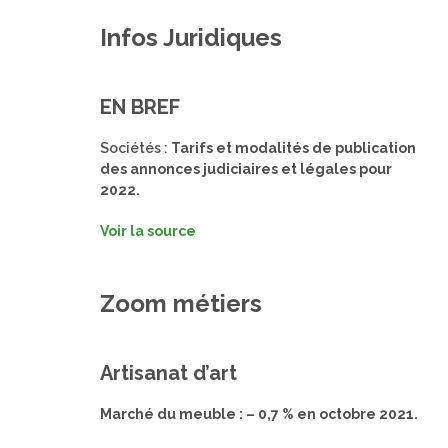
Infos Juridiques
EN BREF
Sociétés :
Tarifs et modalités de publication
des annonces judiciaires et légales pour
2022.
Voir la source
Zoom métiers
Artisanat d’art
Marché du meuble : – 0,7 % en octobre 2021.