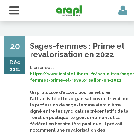
20
Sages-femmes : Prime et
revalorisation en 2022
Déc
Lien direct :
2021
https://www.instaletliberal.fr/actualites/sage
femmes-prime-et-revalorisation-en-2022
Un protocole d’accord pour améliorer
l’attractivité et les organisations de travail de
la profession de sage-femme vient d’être
signé entre les syndicats représentatifs de la
fonction publique, le gouvernement et la
fédération hospitalière publique. Il prévoit
notamment une revalorisation des