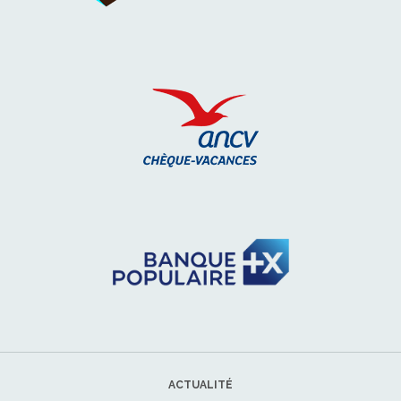
ACTUALITÉ