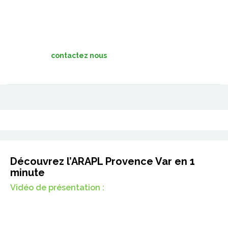
contactez nous
Découvrez l’ARAPL Provence Var en 1
minute
Vidéo de présentation :