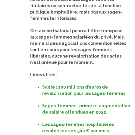
titulaires ou contractuelles de la fonction
publique hospitalière, mais pas aux sages-
femmes territoriales.
Cet accord salarial pourrait être transposé
aux sages-femmes salariées du privé. Mais,
même si des négociations conventionnelles
sont en cours pour les sages-femmes
libérales, aucune revalorisation des actes
n’est prévue pour le moment.
Liens utiles :
Santé : 100 millions d’euros de
revalorisation pour les sages-femmes
Sages-femmes : prime et augmentation
de salaire attendues en 2022
Les sages-femmes hospitalières
revalorisées de 500 € par mois