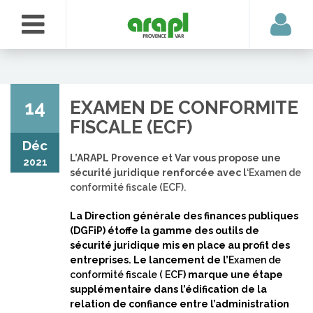
14
EXAMEN DE CONFORMITE
FISCALE (ECF)
Déc
L’ARAPL Provence et Var vous propose une
2021
sécurité juridique renforcée avec l
‘Examen de
conformité fiscale (ECF).
La Direction générale des finances publiques
(DGFiP) étoffe la gamme des outils de
sécurité juridique mis en place au profit des
entreprises. Le lancement de l’
Examen de
conformité fiscale ( ECF
) marque une étape
supplémentaire dans l’édification de la
relation de confiance entre l’administration