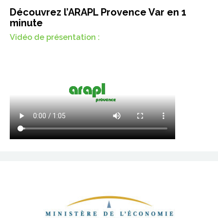
Découvrez l’ARAPL Provence Var en 1
minute
Vidéo de présentation :