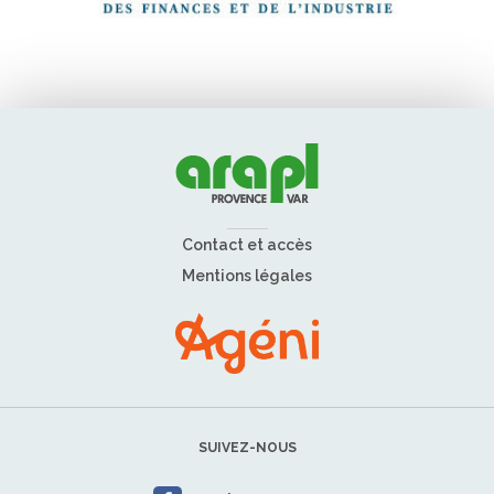
Contact et accès
Mentions légales
SUIVEZ-NOUS