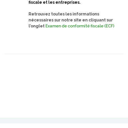
fiscale et les entreprises.
Retrouvez toutes les informations
nécessaires sur notre site en cliquant sur
l’onglet
Examen de conformité fiscale (ECF)