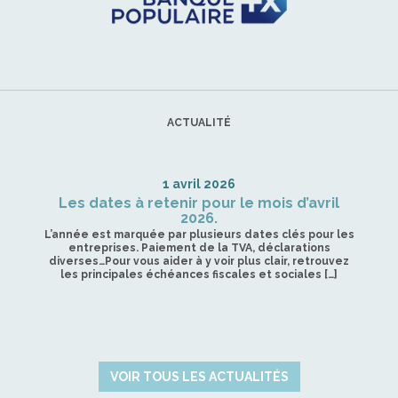
ACTUALITÉ
1 avril 2026
Les dates à retenir pour le mois d’avril
2026.
L’année est marquée par plusieurs dates clés pour les
entreprises. Paiement de la TVA, déclarations
diverses…Pour vous aider à y voir plus clair, retrouvez
les principales échéances fiscales et sociales […]
VOIR TOUS LES ACTUALITÉS