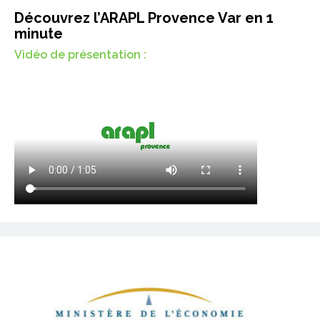
Découvrez l’ARAPL Provence Var en 1
minute
Vidéo de présentation :