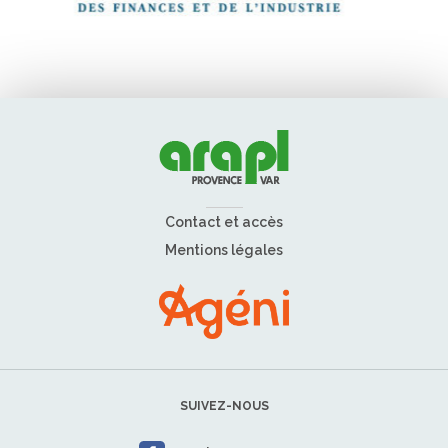
Contact et accès
Mentions légales
SUIVEZ-NOUS