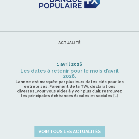
ACTUALITÉ
1 avril 2026
Les dates à retenir pour le mois d’avril
2026.
L’année est marquée par plusieurs dates clés pour les
entreprises. Paiement de la TVA, déclarations
diverses…Pour vous aider à y voir plus clair, retrouvez
les principales échéances fiscales et sociales […]
VOIR TOUS LES ACTUALITÉS