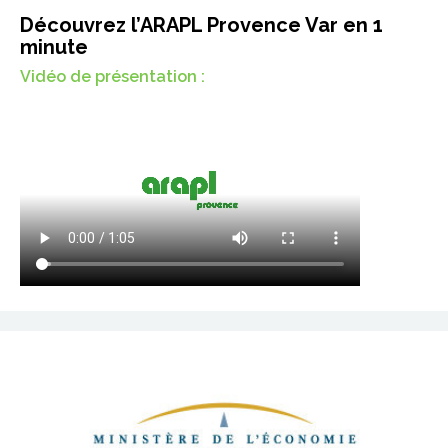
Découvrez l’ARAPL Provence Var en 1
minute
Vidéo de présentation :