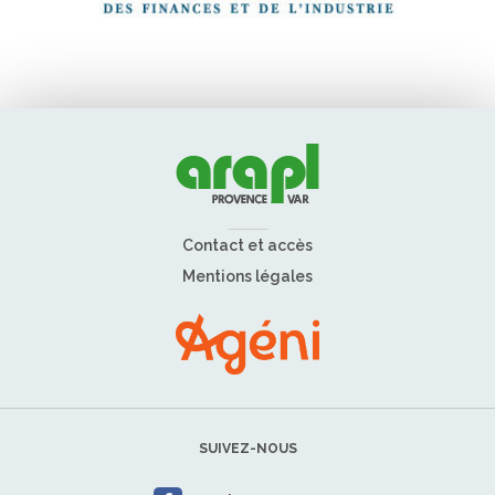
Contact et accès
Mentions légales
SUIVEZ-NOUS