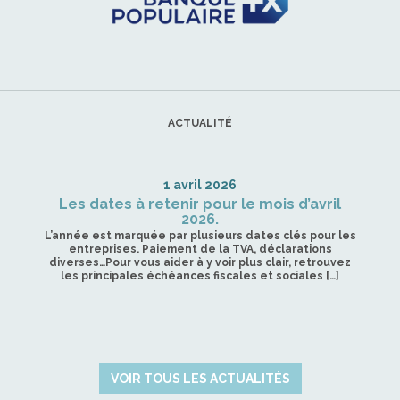
ACTUALITÉ
1 avril 2026
Les dates à retenir pour le mois d’avril
2026.
L’année est marquée par plusieurs dates clés pour les
entreprises. Paiement de la TVA, déclarations
diverses…Pour vous aider à y voir plus clair, retrouvez
les principales échéances fiscales et sociales […]
VOIR TOUS LES ACTUALITÉS