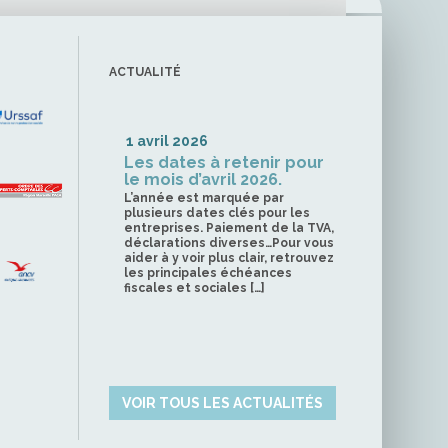
ACTUALITÉ
1 avril 2026
Les dates à retenir pour
le mois d’avril 2026.
L’année est marquée par
plusieurs dates clés pour les
entreprises. Paiement de la TVA,
déclarations diverses…Pour vous
aider à y voir plus clair, retrouvez
les principales échéances
fiscales et sociales […]
VOIR TOUS LES ACTUALITÉS