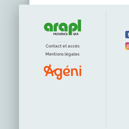
Contact et accès
Mentions légales