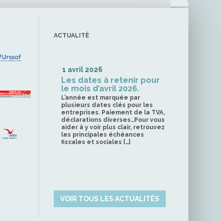
ACTUALITÉ
1 avril 2026
Les dates à retenir pour
le mois d’avril 2026.
L’année est marquée par
plusieurs dates clés pour les
entreprises. Paiement de la TVA,
déclarations diverses…Pour vous
aider à y voir plus clair, retrouvez
les principales échéances
fiscales et sociales […]
VOIR TOUS LES ACTUALITÉS