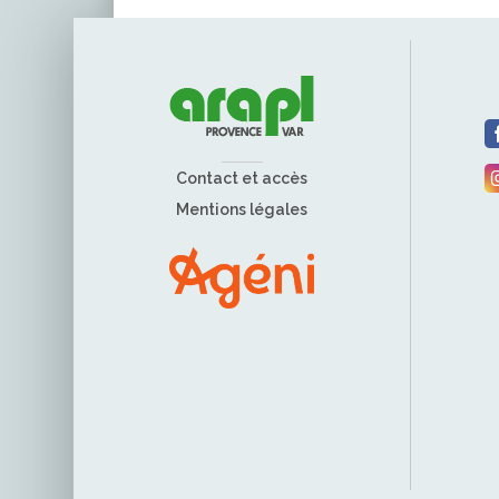
Contact et accès
Mentions légales