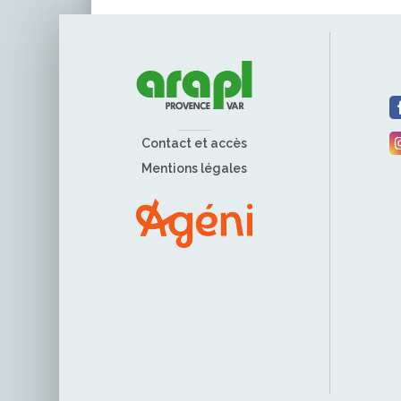
Contact et accès
Mentions légales