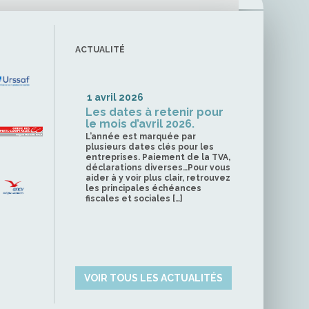
ACTUALITÉ
1 avril 2026
Les dates à retenir pour
le mois d’avril 2026.
L’année est marquée par
plusieurs dates clés pour les
entreprises. Paiement de la TVA,
déclarations diverses…Pour vous
aider à y voir plus clair, retrouvez
les principales échéances
fiscales et sociales […]
VOIR TOUS LES ACTUALITÉS