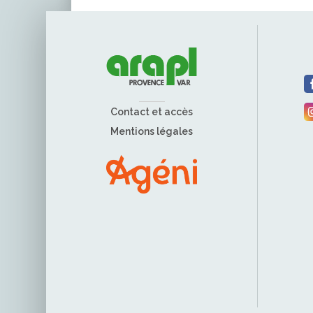
Contact et accès
Mentions légales