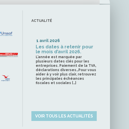
ACTUALITÉ
1 avril 2026
Les dates à retenir pour
le mois d’avril 2026.
L’année est marquée par
plusieurs dates clés pour les
entreprises. Paiement de la TVA,
déclarations diverses…Pour vous
aider à y voir plus clair, retrouvez
les principales échéances
fiscales et sociales […]
VOIR TOUS LES ACTUALITÉS