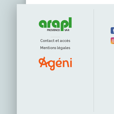
Contact et accès
Mentions légales